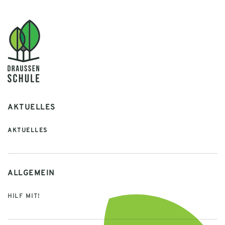
AKTUELLES
AKTUELLES
ALLGEMEIN
HILF MIT!