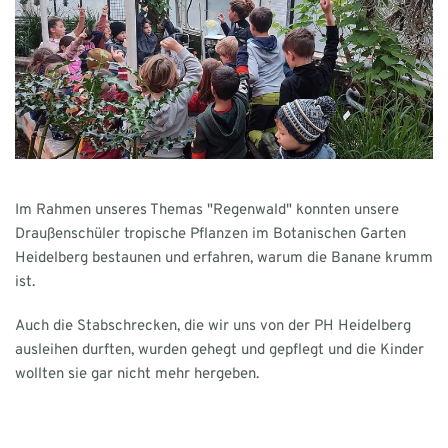
Im Rahmen unseres Themas "Regenwald" konnten unsere
Draußenschüler tropische Pflanzen im Botanischen Garten
Heidelberg bestaunen und erfahren, warum die Banane krumm
ist.
Auch die Stabschrecken, die wir uns von der PH Heidelberg
ausleihen durften, wurden gehegt und gepflegt und die Kinder
wollten sie gar nicht mehr hergeben.