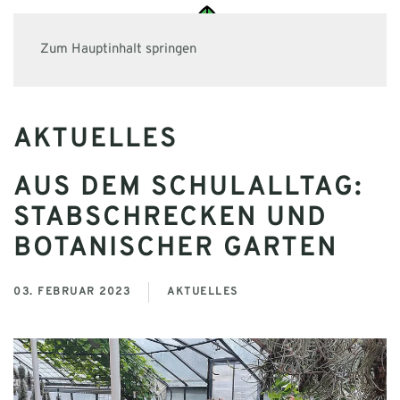
Zum Hauptinhalt springen
AKTUELLES
AUS DEM SCHULALLTAG:
STABSCHRECKEN UND
BOTANISCHER GARTEN
03. FEBRUAR 2023
AKTUELLES