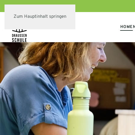
Zum Hauptinhalt springen
HOME