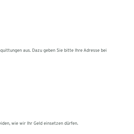
uittungen aus. Dazu geben Sie bitte Ihre Adresse bei
den, wie wir Ihr Geld einsetzen dürfen.