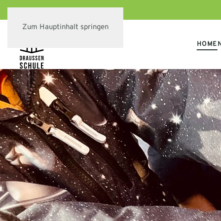
Zum Hauptinhalt springen
HOME