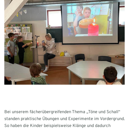
Bei unserem fächerübergreifenden Thema „Töne und Schall“
standen praktische Übungen und Experimente im Vordergrund.
So haben die Kinder beispielsweise Klänge und dadurch