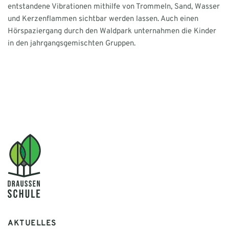
entstandene Vibrationen mithilfe von Trommeln, Sand, Wasser
und Kerzenflammen sichtbar werden lassen. Auch einen
Hörspaziergang durch den Waldpark unternahmen die Kinder
in den jahrgangsgemischten Gruppen.
AKTUELLES