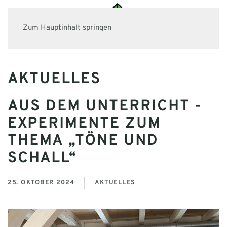
Zum Hauptinhalt springen
AKTUELLES
AUS DEM UNTERRICHT -
EXPERIMENTE ZUM
THEMA „TÖNE UND
SCHALL“
25. OKTOBER 2024
AKTUELLES