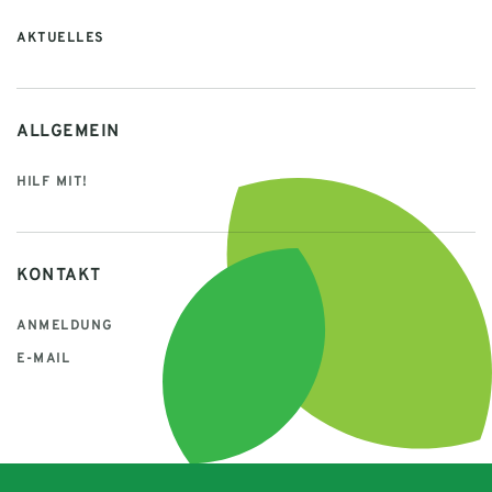
AKTUELLES
ALLGEMEIN
HILF MIT!
KONTAKT
ANMELDUNG
E-MAIL