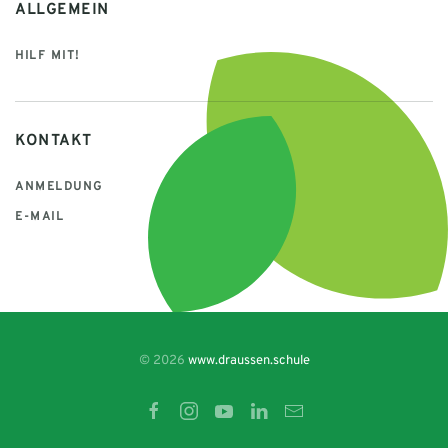
ALLGEMEIN
HILF MIT!
KONTAKT
ANMELDUNG
E-MAIL
© 2026
www.draussen.schule