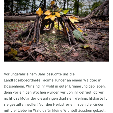
Vor ungefähr einem Jahr besuchte uns die
Landtagsabgeordnete Fadime Tuncer an einem Waldtag in
Dossenheim. Wir sind ihr wohl in guter Erinnerung geblieben,
denn vor einigen Wochen wurden wir von ihr gefragt, ob wir
nicht das Motiv der diesjährigen digitalen Weihnachtskarte für
sie gestalten wollen! Vor den Herbstferien haben die Kinder
mit viel Liebe im Wald dafür kleine Wichtelhäuschen gebaut.