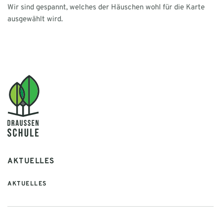
Wir sind gespannt, welches der Häuschen wohl für die Karte
ausgewählt wird.
AKTUELLES
AKTUELLES