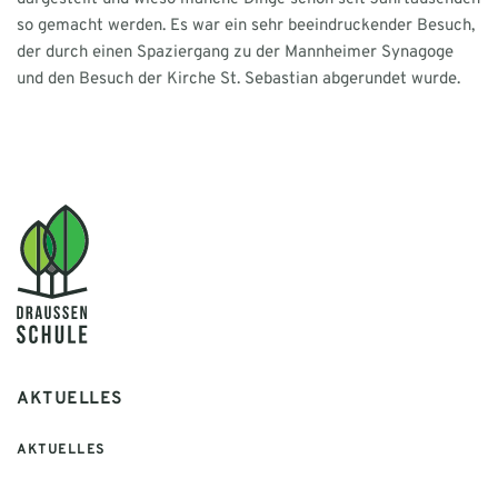
so gemacht werden. Es war ein sehr beeindruckender Besuch,
der durch einen Spaziergang zu der Mannheimer Synagoge
und den Besuch der Kirche St. Sebastian abgerundet wurde.‍
AKTUELLES
AKTUELLES