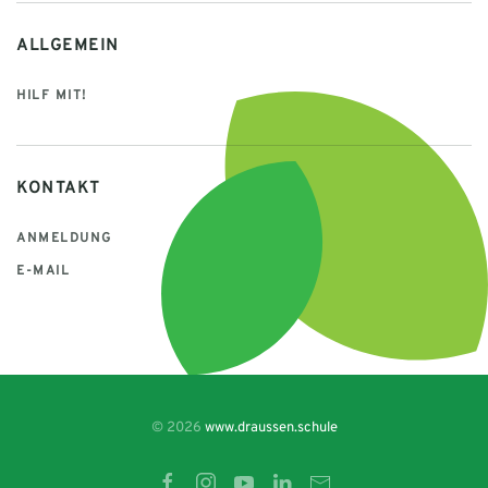
ALLGEMEIN
HILF MIT!
KONTAKT
ANMELDUNG
E-MAIL
© 2026
www.draussen.schule