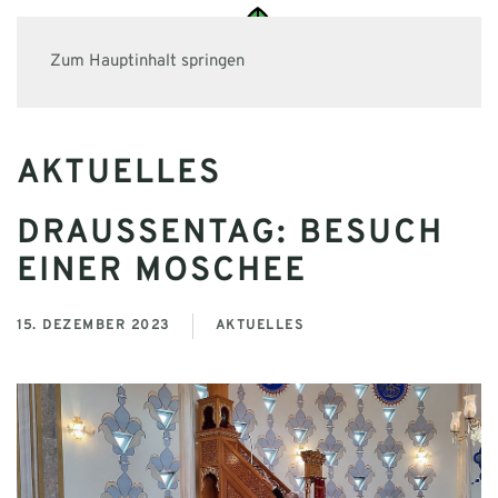
Zum Hauptinhalt springen
AKTUELLES
DRAUSSENTAG: BESUCH E
INER MOSCHEE
15. DEZEMBER 2023
AKTUELLES