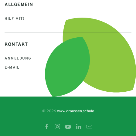
ALLGEMEIN
HILF MIT!
KONTAKT
ANMELDUNG
E-MAIL
© 2026
www.draussen.schule