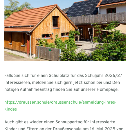
Falls Sie sich für einen Schulplatz für das Schuljahr 2026/27
interessieren, melden Sie sich gern jetzt schon bei uns! Den
nötigen Aufnahmeantrag finden Sie auf unserer Homepage:
https://draussen.schule/draussenschule/anmeldung-ihres-
kindes
Auch gibt es wieder einen Schnuppertag für Interessierte
Kinder und Eltern an der Draußenschule am 16. Mai 2025 von