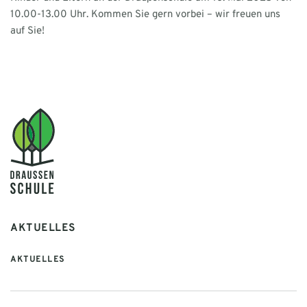
10.00-13.00 Uhr. Kommen Sie gern vorbei – wir freuen uns
auf Sie!
AKTUELLES
AKTUELLES