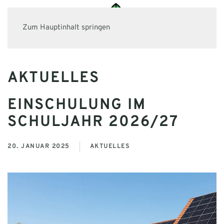
Zum Hauptinhalt springen
AKTUELLES
EINSCHULUNG IM
SCHULJAHR 2026/27
20. JANUAR 2025
AKTUELLES