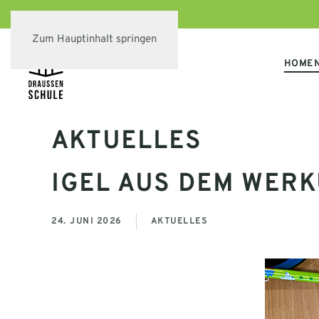
Zum Hauptinhalt springen
HOME
AKTUELLES
IGEL AUS DEM WER
24. JUNI 2026
AKTUELLES