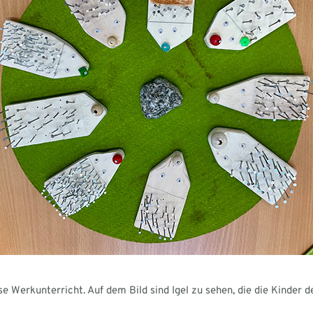
e Werkunterricht. Auf dem Bild sind Igel zu sehen, die die Kinder d