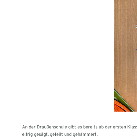
An der Draußenschule gibt es bereits ab der ersten Klass
eifrig gesägt, gefeilt und gehämmert.