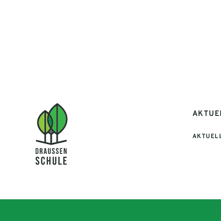
AKTUE
AKTUEL