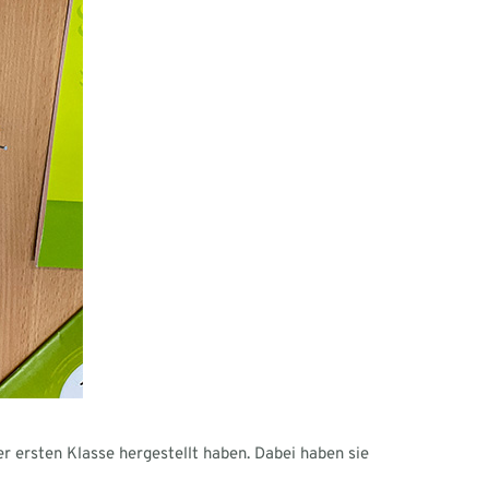
er ersten Klasse hergestellt haben. Dabei haben sie