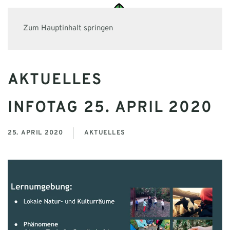
Zum Hauptinhalt springen
AKTUELLES
INFOTAG 25. APRIL 2020
25. APRIL 2020
AKTUELLES