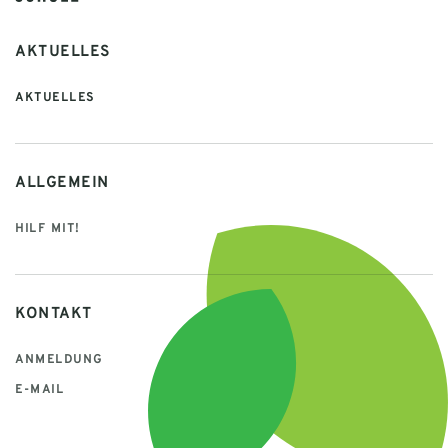
AKTUELLES
AKTUELLES
ALLGEMEIN
HILF MIT!
KONTAKT
ANMELDUNG
E-MAIL