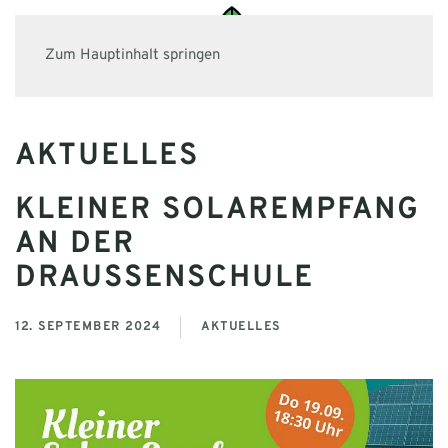
Zum Hauptinhalt springen
AKTUELLES
KLEINER SOLAREMPFANG
AN DER
DRAUSSENSCHULE
12. SEPTEMBER 2024
AKTUELLES