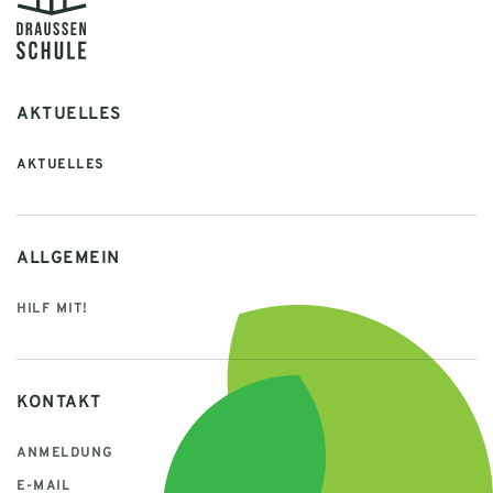
AKTUELLES
AKTUELLES
ALLGEMEIN
HILF MIT!
KONTAKT
ANMELDUNG
E-MAIL