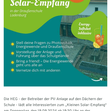
Die HEG - der Betreiber der PV-Anlage auf den Dächern der
Schule - lädt alle Interessierten zum „Kleinen Solar-Empfang“