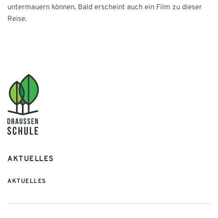
untermauern können. Bald erscheint auch ein Film zu dieser
Reise.
AKTUELLES
AKTUELLES