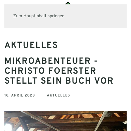
Zum Hauptinhalt springen
AKTUELLES
MIKROABENTEUER -
CHRISTO FOERSTER
STELLT SEIN BUCH VOR
18. APRIL 2023
AKTUELLES