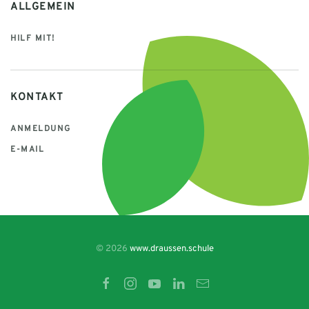
ALLGEMEIN
HILF MIT!
KONTAKT
ANMELDUNG
E-MAIL
© 2026
www.draussen.schule