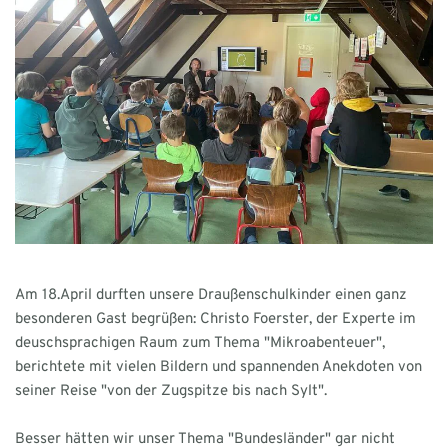
Am 18.April durften unsere Draußenschulkinder einen ganz
besonderen Gast begrüßen: Christo Foerster, der Experte im
deuschsprachigen Raum zum Thema "Mikroabenteuer",
berichtete mit vielen Bildern und spannenden Anekdoten von
seiner Reise "von der Zugspitze bis nach Sylt".
Besser hätten wir unser Thema "Bundesländer" gar nicht