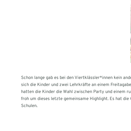
Schon lange gab es bei den Viertklässler*innen kein an
sich die Kinder und zwei Lehrkräfte an einem Freitagab
hatten die Kinder die Wahl zwischen Party und einem ru
froh um dieses letzte gemeinsame Highlight. Es hat die 
Schulen.