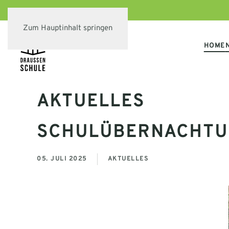
Zum Hauptinhalt springen
HOME
AKTUELLES
SCHULÜBERNACHTUN
05. JULI 2025
AKTUELLES