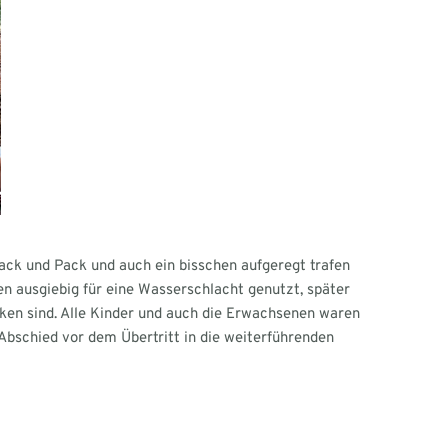
ack und Pack und auch ein bisschen aufgeregt trafen
n ausgiebig für eine Wasserschlacht genutzt, später
ken sind. Alle Kinder und auch die Erwachsenen waren
 Abschied vor dem Übertritt in die weiterführenden