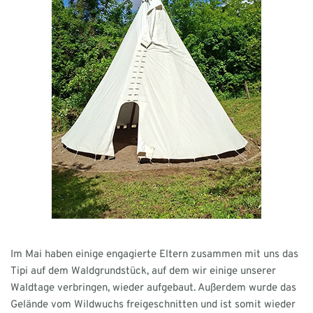
Im Mai haben einige engagierte Eltern zusammen mit uns das
Tipi auf dem Waldgrundstück, auf dem wir einige unserer
Waldtage verbringen, wieder aufgebaut. Außerdem wurde das
Gelände vom Wildwuchs freigeschnitten und ist somit wieder