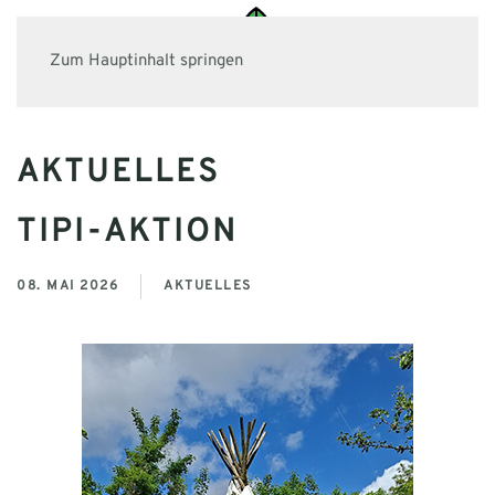
Zum Hauptinhalt springen
AKTUELLES
TIPI-AKTION
08. MAI 2026
AKTUELLES