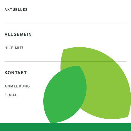
AKTUELLES
ALLGEMEIN
HILF MIT!
KONTAKT
ANMELDUNG
E-MAIL