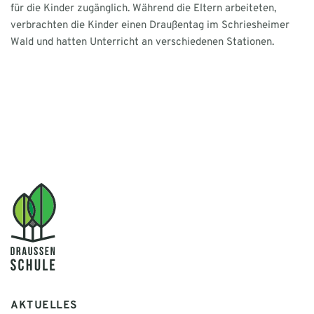
für die Kinder zugänglich. Während die Eltern arbeiteten,
verbrachten die Kinder einen Draußentag im Schriesheimer
Wald und hatten Unterricht an verschiedenen Stationen.
AKTUELLES