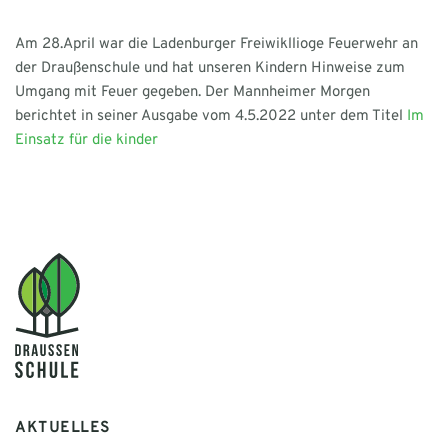
Am 28.April war die Ladenburger Freiwikllioge Feuerwehr an
der Draußenschule und hat unseren Kindern Hinweise zum
Umgang mit Feuer gegeben. Der Mannheimer Morgen
berichtet in seiner Ausgabe vom 4.5.2022 unter dem Titel
Im
Einsatz für die kinder
AKTUELLES