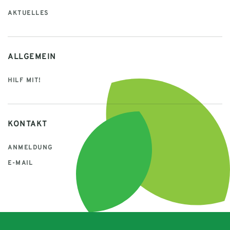
AKTUELLES
ALLGEMEIN
HILF MIT!
KONTAKT
ANMELDUNG
E-MAIL