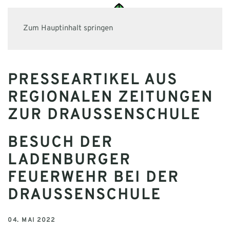
Zum Hauptinhalt springen
PRESSEARTIKEL AUS
REGIONALEN ZEITUNGEN
ZUR DRAUSSENSCHULE
BESUCH DER
LADENBURGER
FEUERWEHR BEI DER
DRAUSSENSCHULE
04. MAI 2022