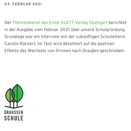
03. FEBRUAR 2021
Der
Themendienst des Ernst KLETT-Verlag Stuttgart
berichtet
in der Ausgabe vom Februar 2021 über unsere Schulgründung.
Grundlage war ein Interview mit der zukünftigen Schulleiterin
Carolin Rückert. Im Text wird detailliert auf die postiven
Effekte des Wechsels von Drinnen nach Draußen geschrieben.