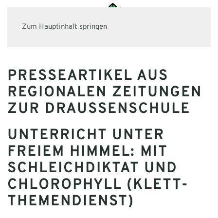
Zum Hauptinhalt springen
PRESSEARTIKEL AUS
REGIONALEN ZEITUNGEN
ZUR DRAUSSENSCHULE
UNTERRICHT UNTER
FREIEM HIMMEL: MIT
SCHLEICHDIKTAT UND
CHLOROPHYLL (KLETT-
THEMENDIENST)