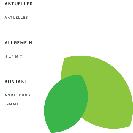
AKTUELLES
AKTUELLES
ALLGEMEIN
HILF MIT!
KONTAKT
ANMELDUNG
E-MAIL