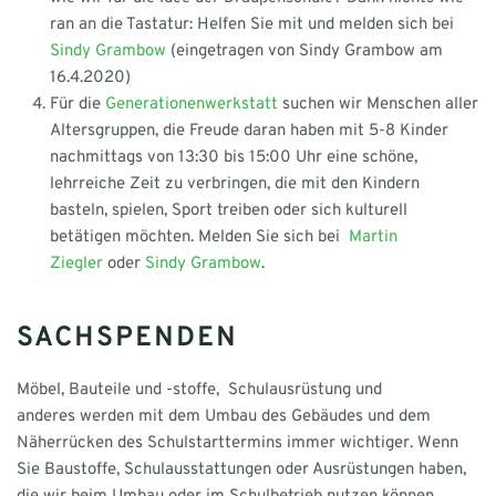
ran an die Tastatur: Helfen Sie mit und melden sich bei
Sindy Grambow
(eingetragen von Sindy Grambow am
16.4.2020)
Für die
Generationenwerkstatt
suchen wir Menschen aller
Altersgruppen, die Freude daran haben mit 5-8 Kinder
nachmittags von 13:30 bis 15:00 Uhr eine schöne,
lehrreiche Zeit zu verbringen, die mit den Kindern
basteln, spielen, Sport treiben oder sich kulturell
betätigen möchten. Melden Sie sich bei
Martin
Ziegler
oder
Sindy Grambow
.
SACHSPENDEN
Möbel, Bauteile und -stoffe, Schulausrüstung und
anderes werden mit dem Umbau des Gebäudes und dem
Näherrücken des Schulstarttermins immer wichtiger. Wenn
Sie Baustoffe, Schulausstattungen oder Ausrüstungen haben,