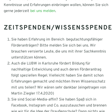
Kenntnisse und Erfahrungen einbringen wollen, können Sie sich
gerne jederzeit
bei uns melden
.
ZEITSPENDEN/WISSENSSPEND
Sie haben Erfahrung im Bereich begutachtungsfähiger
Förderanträgen? Bitte melden Sie sich bei uns. Wir
brauchen versierte Leute, die uns mit ihrer Sachkenntnis
unterstützen können.
Auch die LUBW in Karlsruhe fördert Bildung für
nachhaltige Entwicklung und auch deren Förderantrag
folgt speziellen Regel. Vielleicht haben Sie damit schon
Erfahrungen gemacht und möchten Ihren Wissensschatz
mit uns teilen? Wir wären sehr dankbar (eingetragen von
Martin Ziegler 17.4.2020)
Sie sind Social-Media-affin? Sie haben Spaß sich in
Facebook, Instagram und Co. auszutauschen und brennen
wie wir für die Idee der Draußenschule? Dann nichts wie