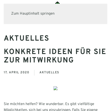
Zum Hauptinhalt springen
AKTUELLES
KONKRETE IDEEN FÜR SIE
ZUR MITWIRKUNG
17. APRIL 2020
AKTUELLES
Sie möchten helfen? Wie wunderbar. Es gibt vielfältige
Möglichkeiten, sich bei uns einzubringen. Falls Sie eigene