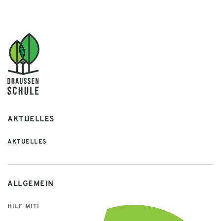
AKTUELLES
AKTUELLES
ALLGEMEIN
HILF MIT!